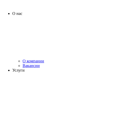
О нас
О компании
Вакансии
Услуги