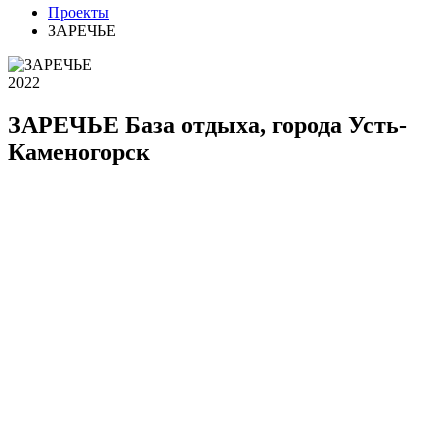
Проекты
ЗАРЕЧЬЕ
2022
ЗАРЕЧЬЕ
База отдыха, города Усть-
Каменогорск