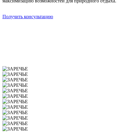
максимизацию возможностей для природного отдыха.
Получить консультацию