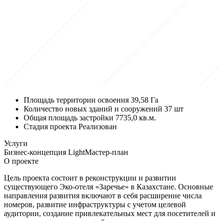
Площадь территории освоения
39,58 Га
Количество новых зданий и сооружений
37 шт
Общая площадь застройки
7735,0 кв.м.
Стадия проекта
Реализован
Услуги
Бизнес-концепция Light
Мастер‑план
О проекте
Цель проекта состоит в реконструкции и развитии
существующего Эко-отеля «Заречье» в Казахстане. Основные
направления развития включают в себя расширение числа
номеров, развитие инфраструктуры с учетом целевой
аудитории, создание привлекательных мест для посетителей и