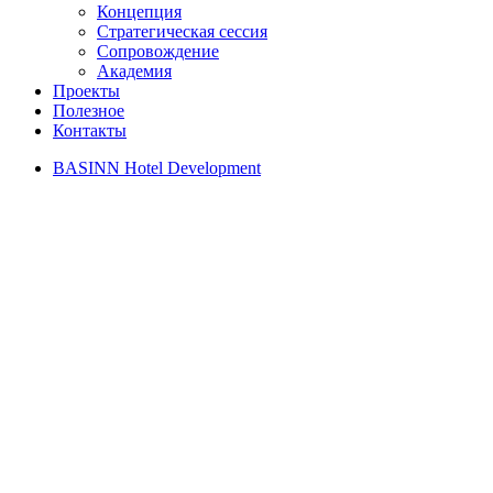
Концепция
Стратегическая сессия
Сопровождение
Академия
Проекты
Полезное
Контакты
BASINN Hotel Development