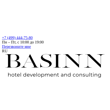
+7 (499) 444-75-80
Пн – Пт, с 10:00 до 19:00
Перезвоните мне
RU