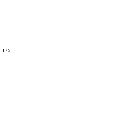
1
/
5