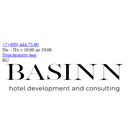
+7 (499) 444-75-80
Пн – Пт, с 10:00 до 19:00
Перезвоните мне
RU