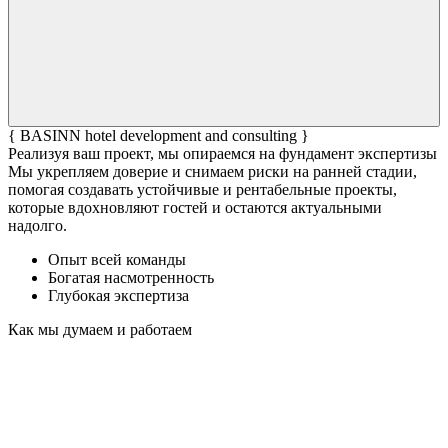
{ BASINN hotel development and consulting }
Реализуя ваш проект, мы опираемся на фундамент экспертизы
Мы укрепляем доверие и снимаем риски на ранней стадии,
помогая создавать устойчивые и рентабельные проекты,
которые вдохновляют гостей и остаются актуальными
надолго.
Опыт всей команды
Богатая насмотренность
Глубокая экспертиза
Как мы думаем и работаем