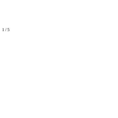
1
/
5