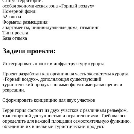
Статус территории:
особая экономическая зона «Горный воздух»
Номерной фонд:
52 ключа
Форматы размещения:
апартаменты, индивидуальные дома, глэмпинг
Тип проекта
База отдыха
Задачи проекта:
Интегрировать проект в инфраструктуру курорта
Проект разработан как органичная часть экосистемы курорта
«Горный воздух», дополняющая существующий
туристический продукт новыми форматами размещения и
рекреации.
Сформировать концепцию для двух участков
Территория состоит из двух участков с различным рельефом,
транспортной доступностью и ограничениями. Требовалось
определить для каждой площадки самостоятельную функцию,
объединив их в цельный туристический продукт.