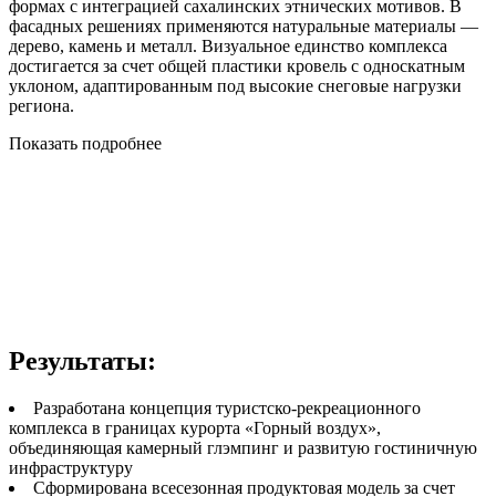
формах с интеграцией сахалинских этнических мотивов. В
фасадных решениях применяются натуральные материалы —
дерево, камень и металл. Визуальное единство комплекса
достигается за счет общей пластики кровель с односкатным
уклоном, адаптированным под высокие снеговые нагрузки
региона.
Показать подробнее
Результаты:
Разработана концепция туристско-рекреационного
комплекса в границах курорта «Горный воздух»,
объединяющая камерный глэмпинг и развитую гостиничную
инфраструктуру
Сформирована всесезонная продуктовая модель за счет