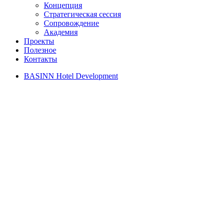
Концепция
Стратегическая сессия
Сопровождение
Академия
Проекты
Полезное
Контакты
BASINN Hotel Development