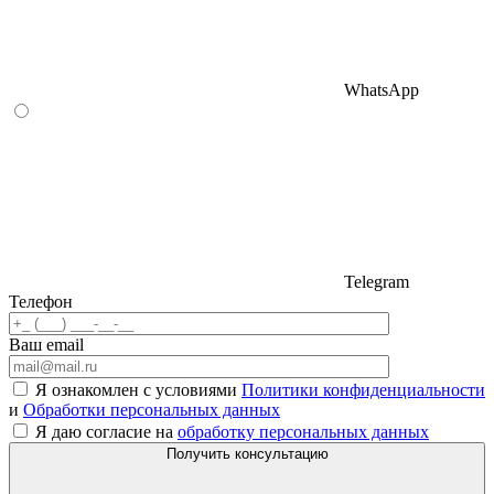
WhatsApp
Telegram
Телефон
Ваш email
Я ознакомлен с условиями
Политики конфиденциальности
и
Обработки персональных данных
Я даю согласие на
обработку персональных данных
Получить консультацию