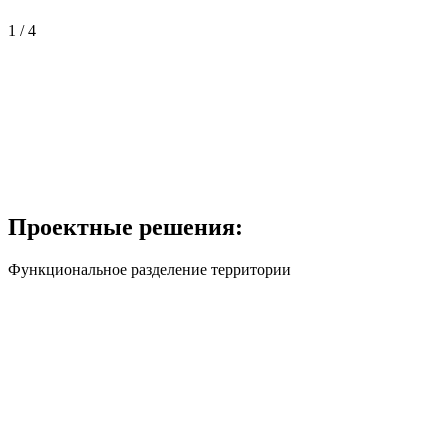
1
/
4
Проектные решения:
Функциональное разделение территории