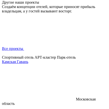
Другие наши проекты
Создаём концепции отелей, которые приносят прибыль
владельцам, а у гостей вызывают восторг.
Все проекты
Спортивный отель
АРТ-кластер
Парк-отель
Камская Гавань
Московская
область