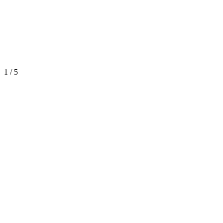
1
/
5