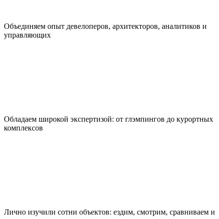
Объединяем опыт девелоперов, архитекторов, аналитиков и
управляющих
Обладаем широкой экспертизой: от глэмпингов до курортных
комплексов
Лично изучили сотни объектов: ездим, смотрим, сравниваем и