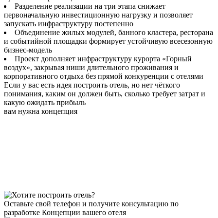
Разделение реализации на три этапа снижает
первоначальную инвестиционную нагрузку и позволяет
запускать инфраструктуру постепенно
Объединение жилых модулей, банного кластера, ресторана
и событийной площадки формирует устойчивую всесезонную
бизнес-модель
Проект дополняет инфраструктуру курорта «Горный
воздух», закрывая ниши длительного проживания и
корпоративного отдыха без прямой конкуренции с отелями
Если у вас есть идея построить отель, но нет чёткого
понимания, каким он должен быть, сколько требует затрат и
какую ожидать прибыль
вам нужна концепция
Оставьте свой телефон и получите консультацию по
разработке Концепции вашего отеля