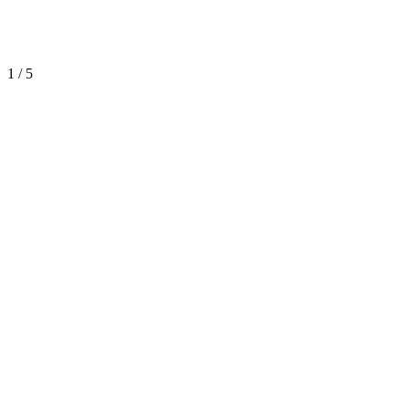
1
/
5