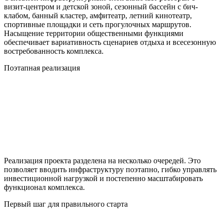
визит-центром и детской зоной, сезонный бассейн с бич-
клабом, банный кластер, амфитеатр, летний кинотеатр,
спортивные площадки и сеть прогулочных маршрутов.
Насыщение территории общественными функциями
обеспечивает вариативность сценариев отдыха и всесезонную
востребованность комплекса.
Поэтапная реализация
Реализация проекта разделена на несколько очередей. Это
позволяет вводить инфраструктуру поэтапно, гибко управлять
инвестиционной нагрузкой и постепенно масштабировать
функционал комплекса.
Первый шаг для правильного старта