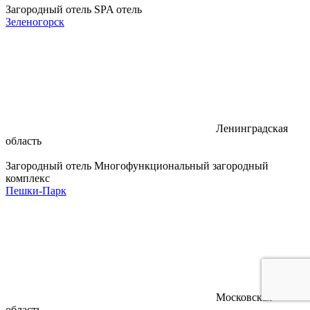
Загородный отель
SPA отель
Зеленогорск
Ленинградская
область
Загородный отель
Многофункциональный загородный
комплекс
Пешки-Парк
Московская
область