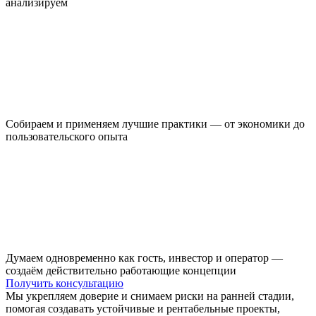
анализируем
Собираем и применяем лучшие практики — от экономики до
пользовательского опыта
Думаем одновременно как гость, инвестор и оператор —
создаём действительно работающие концепции
Получить консультацию
Мы укрепляем доверие и снимаем риски на ранней стадии,
помогая создавать устойчивые и рентабельные проекты,