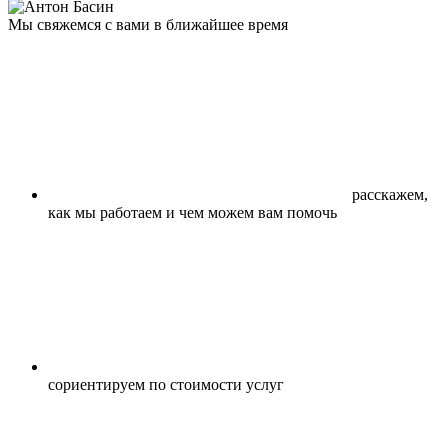
Мы свяжемся с вами в ближайшее время
расскажем,
как мы работаем и чем можем вам помочь
сориентируем по стоимости услуг