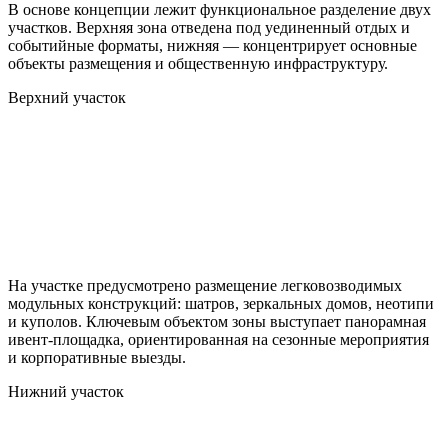
В основе концепции лежит функциональное разделение двух
участков. Верхняя зона отведена под уединенный отдых и
событийные форматы, нижняя — концентрирует основные
объекты размещения и общественную инфраструктуру.
Верхний участок
На участке предусмотрено размещение легковозводимых
модульных конструкций: шатров, зеркальных домов, неотипи
и куполов. Ключевым объектом зоны выступает панорамная
ивент-площадка, ориентированная на сезонные мероприятия
и корпоративные выезды.
Нижний участок