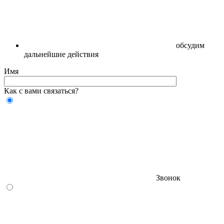
обсудим
дальнейшие действия
Имя
Как с вами связаться?
Звонок