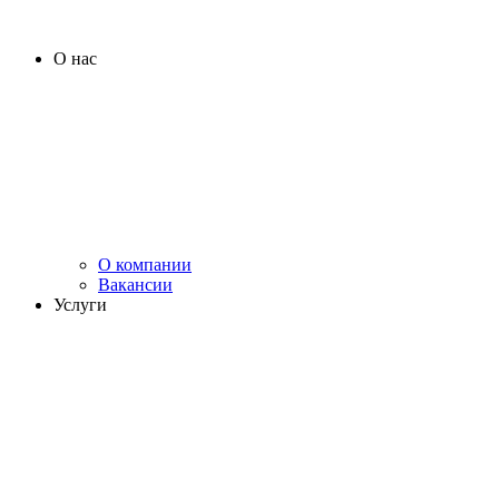
О нас
О компании
Вакансии
Услуги