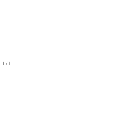
1
/
1