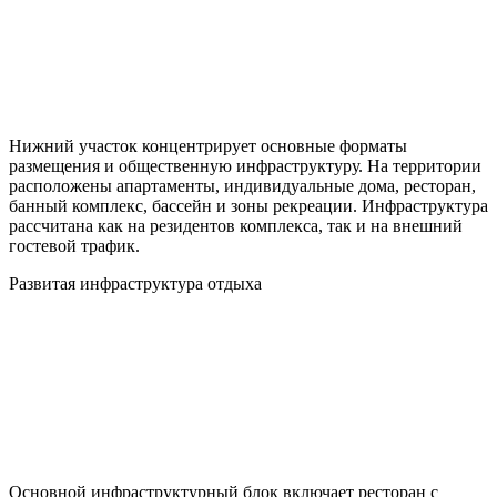
Нижний участок концентрирует основные форматы
размещения и общественную инфраструктуру. На территории
расположены апартаменты, индивидуальные дома, ресторан,
банный комплекс, бассейн и зоны рекреации. Инфраструктура
рассчитана как на резидентов комплекса, так и на внешний
гостевой трафик.
Развитая инфраструктура отдыха
Основной инфраструктурный блок включает ресторан с