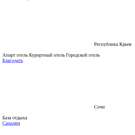
Республика Крым
Апарт отель
Курортный отель
Городской отель
Благодать
Сочи
База отдыха
Сахалин