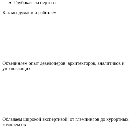
Глубокая экспертиза
Как мы думаем и работаем
Объединяем опыт девелоперов, архитекторов, аналитиков и
управляющих
Обладаем широкой экспертизой: от глэмпингов до курортных
комплексов