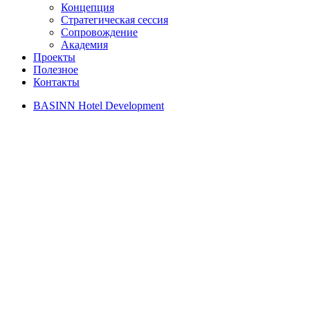
Концепция
Стратегическая сессия
Сопровождение
Академия
Проекты
Полезное
Контакты
BASINN Hotel Development