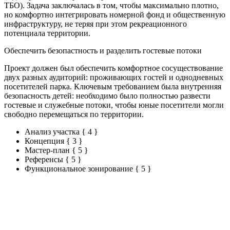
ТБО). Задача заключалась в том, чтобы максимально плотно,
но комфортно интегрировать номерной фонд и общественную
инфраструктуру, не теряя при этом рекреационного
потенциала территории.
Обеспечить безопастность и разделить гостевые потоки
Проект должен был обеспечить комфортное сосуществование
двух разных аудиторий: проживающих гостей и однодневных
посетителей парка. Ключевым требованием была внутренняя
безопасность детей: необходимо было полностью развести
гостевые и служебные потоки, чтобы юные посетители могли
свободно перемещаться по территории.
Анализ участка
{ 4 }
Концепция
{ 3 }
Мастер-план
{ 5 }
Референсы
{ 5 }
Функциональное зонирование
{ 5 }