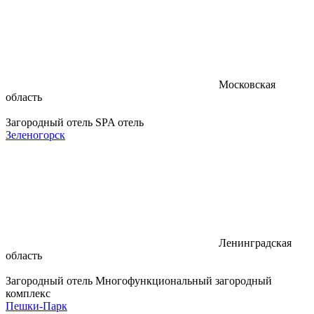
Московская
область
Загородный отель
SPA отель
Зеленогорск
Ленинградская
область
Загородный отель
Многофункциональный загородный
комплекс
Пешки-Парк