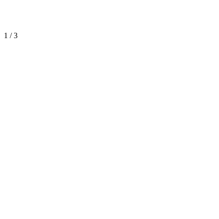
1
/
3