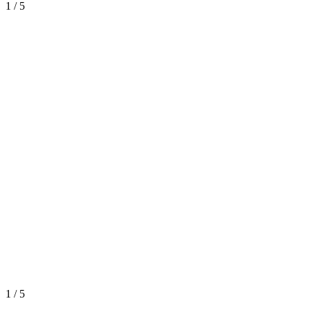
1
/
5
1
/
5