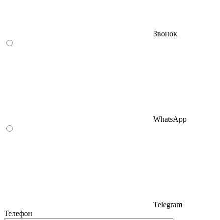
Звонок
WhatsApp
Telegram
Телефон