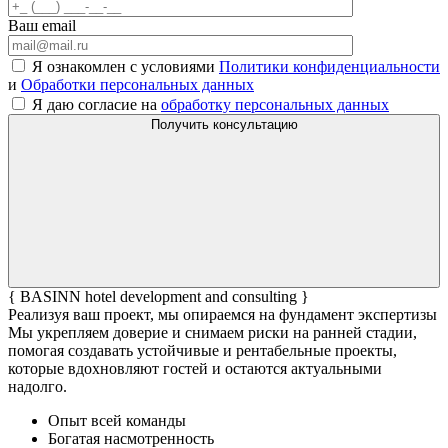
Ваш email
Я ознакомлен с условиями
Политики конфиденциальности
и
Обработки персональных данных
Я даю согласие на
обработку персональных данных
Получить консультацию
{ BASINN hotel development and consulting }
Реализуя ваш проект, мы опираемся на фундамент экспертизы
Мы укрепляем доверие и снимаем риски на ранней стадии,
помогая создавать устойчивые и рентабельные проекты,
которые вдохновляют гостей и остаются актуальными
надолго.
Опыт всей команды
Богатая насмотренность