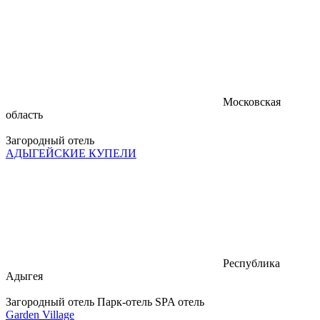
Московская
область
Загородный отель
АДЫГЕЙСКИЕ КУПЕЛИ
Республика
Адыгея
Загородный отель
Парк-отель
SPA отель
Garden Village