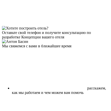
Оставьте свой телефон и получите консультацию по
разработке Концепции вашего отеля
Мы свяжемся с вами в ближайшее время
расскажем,
как мы работаем и чем можем вам помочь