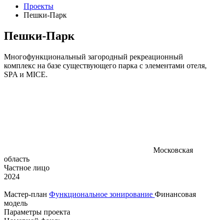
Проекты
Пешки-Парк
Пешки-Парк
Многофункциональный загородный рекреационный
комплекс на базе существующего парка с элементами отеля,
SPA и MICE.
Московская
область
Частное лицо
2024
Мастер‑план
Функциональное зонирование
Финансовая
модель
Параметры проекта