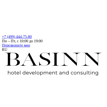
+7 (499) 444-75-80
Пн – Пт, с 10:00 до 19:00
Перезвоните мне
RU