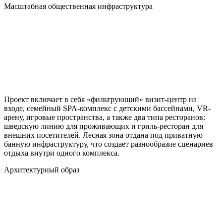
Масштабная общественная инфраструктура
Проект включает в себя «фильтрующий» визит-центр на
входе, семейный SPA-комплекс с детскими бассейнами, VR-
арену, игровые пространства, а также два типа ресторанов:
шведскую линию для проживающих и гриль-ресторан для
внешних посетителей. Лесная зона отдана под приватную
банную инфраструктуру, что создает разнообразие сценариев
отдыха внутри одного комплекса.
Архитектурный образ