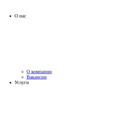
О нас
О компании
Вакансии
Услуги