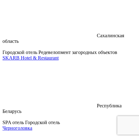
Сахалинская
область
Городской отель
Редевелопмент загородных объектов
SKARB Hotel & Restaurant
Республика
Беларусь
SPA отель
Городской отель
Черноголовка