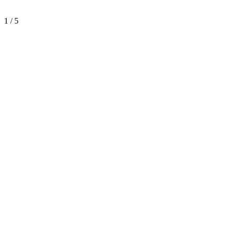
1
/
5