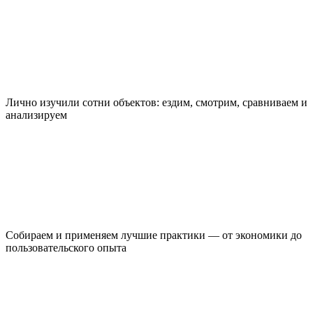
Лично изучили сотни объектов: ездим, смотрим, сравниваем и
анализируем
Собираем и применяем лучшие практики — от экономики до
пользовательского опыта