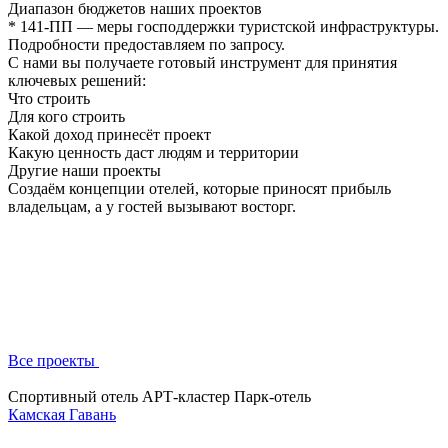
Диапазон бюджетов наших проектов
* 141-ПП — меры господдержки туристской инфраструктуры.
Подробности предоставляем по запросу.
С нами вы получаете готовый инструмент для принятия
ключевых решений:
Что строить
Для кого строить
Какой доход принесёт проект
Какую ценность даст людям и территории
Другие наши проекты
Создаём концепции отелей, которые приносят прибыль
владельцам, а у гостей вызывают восторг.
Все проекты
Спортивный отель
АРТ-кластер
Парк-отель
Камская Гавань