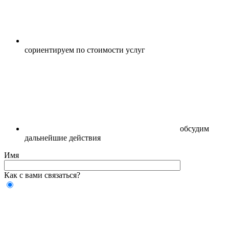
сориентируем по стоимости услуг
обсудим
дальнейшие действия
Имя
Как с вами связаться?