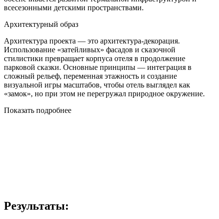
всесезонными детскими пространствами.
Архитектурный образ
Архитектура проекта — это архитектура-декорация.
Использование «затейливых» фасадов и сказочной
стилистики превращает корпуса отеля в продолжение
парковой сказки. Основные принципы — интеграция в
сложный рельеф, переменная этажность и создание
визуальной игры масштабов, чтобы отель выглядел как
«замок», но при этом не перегружал природное окружение.
Показать подробнее
Результаты: