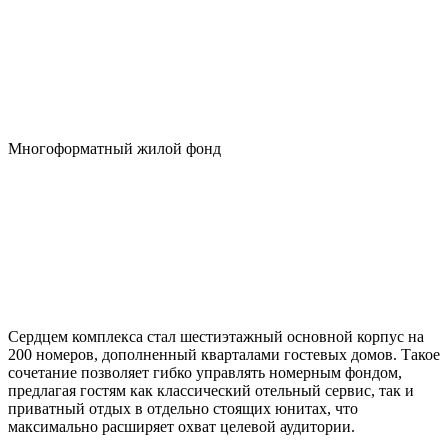
Многоформатный жилой фонд
Сердцем комплекса стал шестиэтажный основной корпус на
200 номеров, дополненный кварталами гостевых домов. Такое
сочетание позволяет гибко управлять номерным фондом,
предлагая гостям как классический отельный сервис, так и
приватный отдых в отдельно стоящих юнитах, что
максимально расширяет охват целевой аудитории.