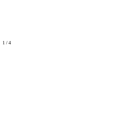
1
/
4