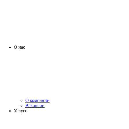
О нас
О компании
Вакансии
Услуги