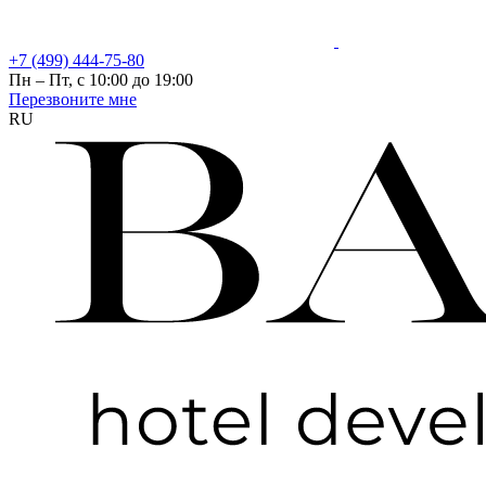
+7 (499) 444-75-80
Пн – Пт, с 10:00 до 19:00
Перезвоните мне
RU