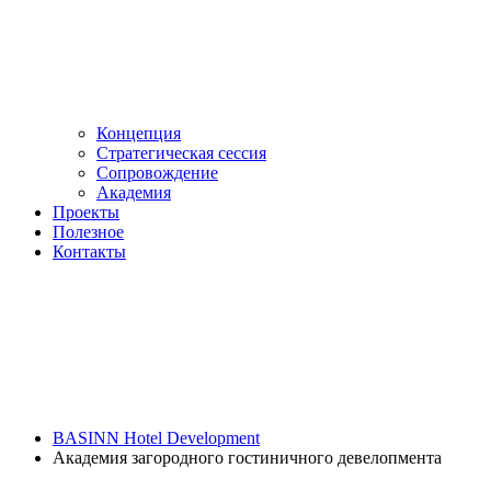
Концепция
Стратегическая сессия
Сопровождение
Академия
Проекты
Полезное
Контакты
BASINN Hotel Development
Академия загородного гостиничного девелопмента