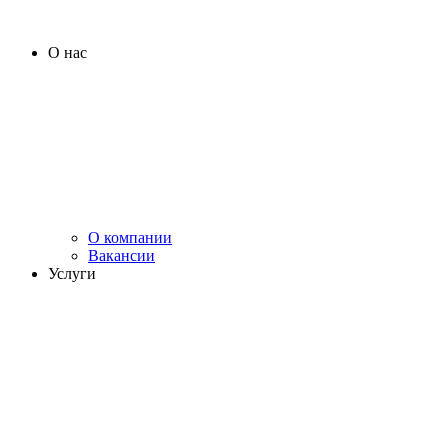
О нас
О компании
Вакансии
Услуги