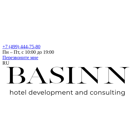
+7 (499) 444-75-80
Пн – Пт, с 10:00 до 19:00
Перезвоните мне
RU