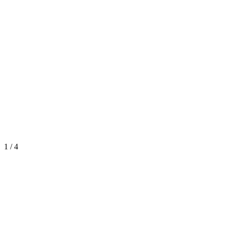
1
/
4