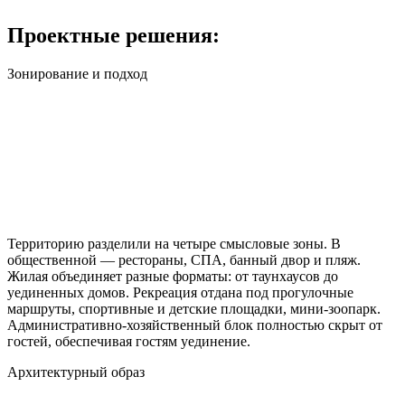
Проектные решения:
Зонирование и подход
Территорию разделили на четыре смысловые зоны. В
общественной — рестораны, СПА, банный двор и пляж.
Жилая объединяет разные форматы: от таунхаусов до
уединенных домов. Рекреация отдана под прогулочные
маршруты, спортивные и детские площадки, мини-зоопарк.
Административно-хозяйственный блок полностью скрыт от
гостей, обеспечивая гостям уединение.
Архитектурный образ