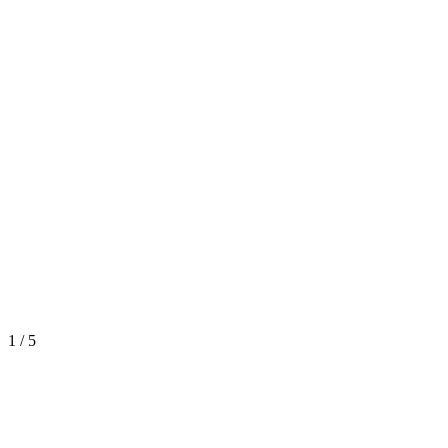
1
/
5