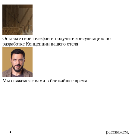
Оставьте свой телефон и получите консультацию по
разработке Концепции вашего отеля
Мы свяжемся с вами в ближайшее время
расскажем,