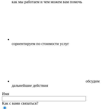
как мы работаем и чем можем вам помочь
сориентируем по стоимости услуг
обсудим
дальнейшие действия
Имя
Как с вами связаться?