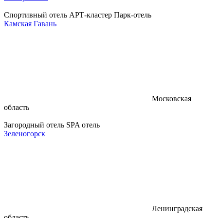
Спортивный отель
АРТ-кластер
Парк-отель
Камская Гавань
Московская
область
Загородный отель
SPA отель
Зеленогорск
Ленинградская
область