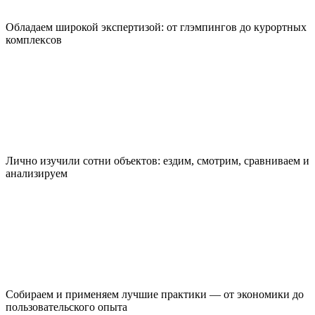
Обладаем широкой экспертизой: от глэмпингов до курортных
комплексов
Лично изучили сотни объектов: ездим, смотрим, сравниваем и
анализируем
Собираем и применяем лучшие практики — от экономики до
пользовательского опыта