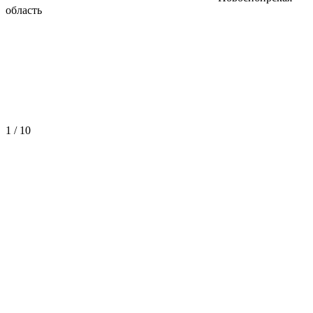
область
1
/
10