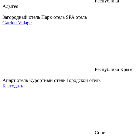
Республика
Адыгея
Загородный отель
Парк-отель
SPA отель
Garden Village
Республика Крым
Апарт отель
Курортный отель
Городской отель
Благодать
Сочи