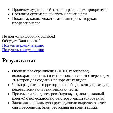
Проведем аудит вашей задачи и расставим приоритеты
Составим оптимальный путь к вашей цели
Покажем, каким может стать ваш проект в руках
профессионалов
Не допустим дорогих ошибок!
Обсудим Ваш проект?
Получить консультацию
Получить консультацию
Результаты:
Обошли все ограничения (ЛЭП, газопровод,
водоохранные зоны) и использовали склон с перепадом
20 метров для создания панорамных видов.
Четко разделили территорию на общественную, жилую,
рекреационную и техническую части.
Продумали фонд номеров (таунхаусы, дома, главный
корпус) с возможностью быстрого масштабирования.
Заложили стабильную круглодичную выручку за счет
спа с бассейном, бань, ресторана на воде и пляжа.