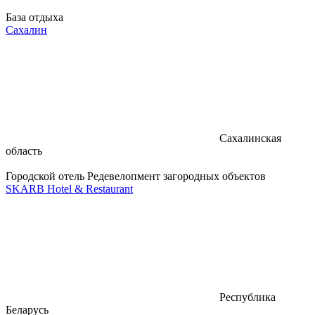
База отдыха
Сахалин
Сахалинская
область
Городской отель
Редевелопмент загородных объектов
SKARB Hotel & Restaurant
Республика
Беларусь