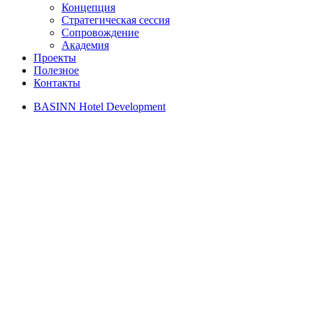
Концепция
Стратегическая сессия
Сопровождение
Академия
Проекты
Полезное
Контакты
BASINN Hotel Development