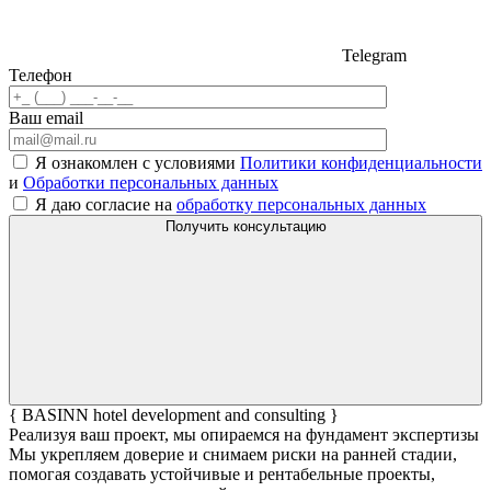
Telegram
Телефон
Ваш email
Я ознакомлен с условиями
Политики конфиденциальности
и
Обработки персональных данных
Я даю согласие на
обработку персональных данных
Получить консультацию
{ BASINN hotel development and consulting }
Реализуя ваш проект, мы опираемся на фундамент экспертизы
Мы укрепляем доверие и снимаем риски на ранней стадии,
помогая создавать устойчивые и рентабельные проекты,