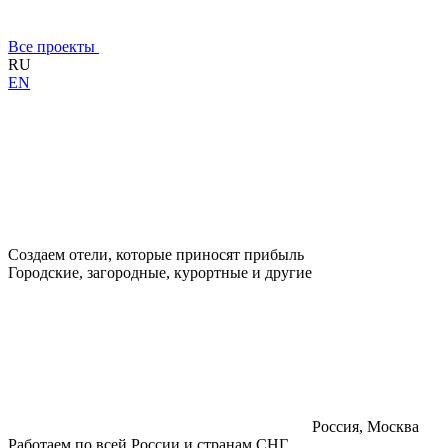
Все проекты
RU
EN
Создаем отели, которые приносят прибыль
Городские, загородные, курортные и другие
Россия, Москва
Работаем по всей России и странам СНГ