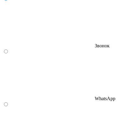
Звонок
WhatsApp