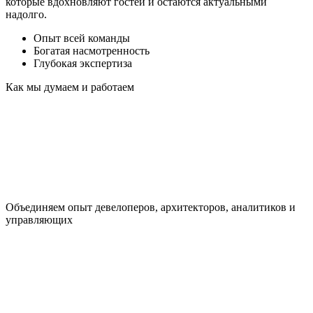
которые вдохновляют гостей и остаются актуальными
надолго.
Опыт всей команды
Богатая насмотренность
Глубокая экспертиза
Как мы думаем и работаем
Объединяем опыт девелоперов, архитекторов, аналитиков и
управляющих