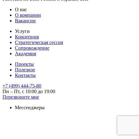
О нас
О компании
Вакансии
Услуги
Концепция
Стратегическая сессия
Сопровождение
Академия
Проекты
Полезное
Контакты
+7 (499) 444-75-80
Пн – Пт, с 10:00 до 19:00
Перезвоните мне
Мессенджеры