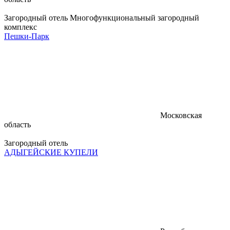
Загородный отель
Многофункциональный загородный
комплекс
Пешки-Парк
Московская
область
Загородный отель
АДЫГЕЙСКИЕ КУПЕЛИ