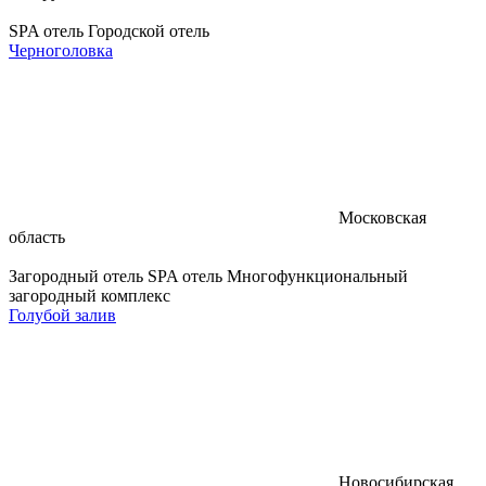
SPA отель
Городской отель
Черноголовка
Московская
область
Загородный отель
SPA отель
Многофункциональный
загородный комплекс
Голубой залив
Новосибирская