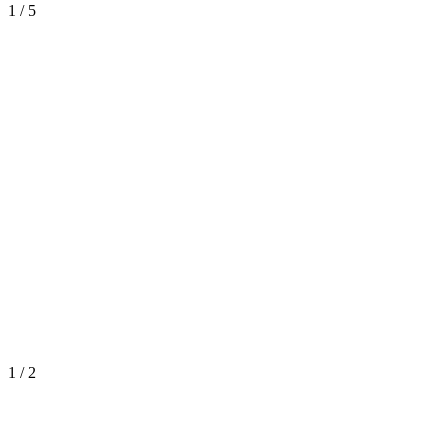
1
/
5
1
/
2