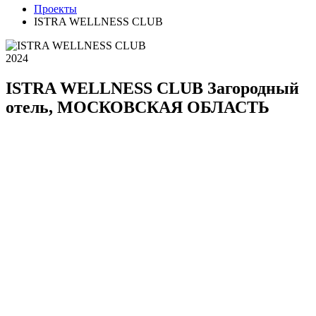
Проекты
ISTRA WELLNESS CLUB
2024
ISTRA WELLNESS CLUB
Загородный
отель, МОСКОВСКАЯ ОБЛАСТЬ