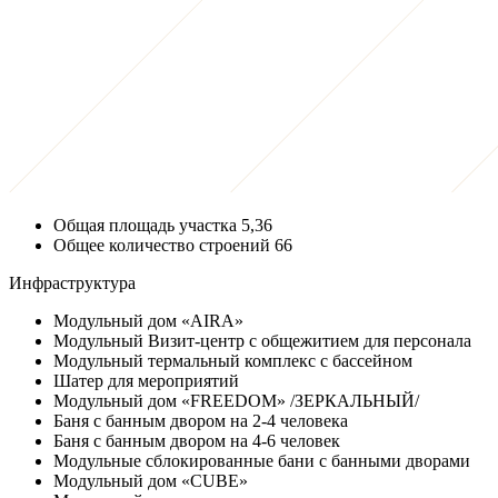
Общая площадь участка
5,36
Общее количество строений
66
Инфраструктура
Модульный дом «AIRA»
Модульный Визит-центр с общежитием для персонала
Модульный термальный комплекс с бассейном
Шатер для мероприятий
Модульный дом «FREEDOM» /ЗЕРКАЛЬНЫЙ/
Баня с банным двором на 2-4 человека
Баня с банным двором на 4-6 человек
Модульные сблокированные бани с банными дворами
Модульный дом «CUBE»