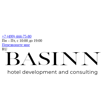
+7 (499) 444-75-80
Пн – Пт, с 10:00 до 19:00
Перезвоните мне
RU