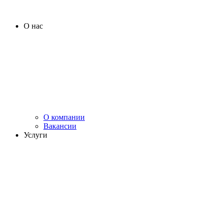
О нас
О компании
Вакансии
Услуги