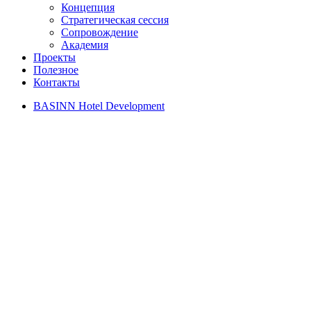
Концепция
Стратегическая сессия
Сопровождение
Академия
Проекты
Полезное
Контакты
BASINN Hotel Development