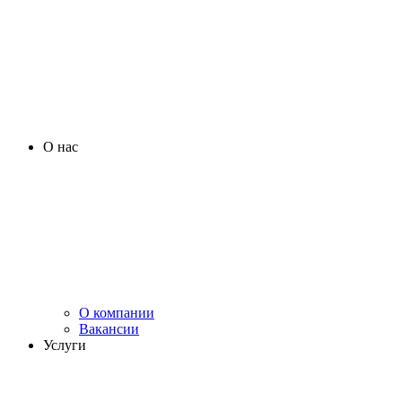
О нас
О компании
Вакансии
Услуги