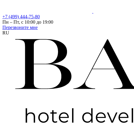
+7 (499) 444-75-80
Пн – Пт, с 10:00 до 19:00
Перезвоните мне
RU