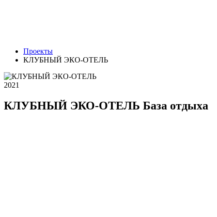
Проекты
КЛУБНЫЙ ЭКО-ОТЕЛЬ
2021
КЛУБНЫЙ ЭКО-ОТЕЛЬ
База отдыха