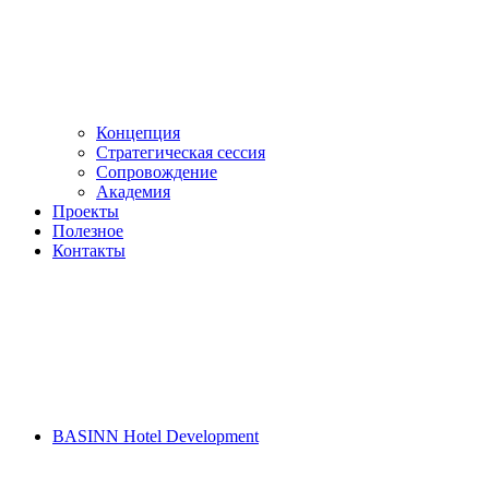
Концепция
Стратегическая сессия
Сопровождение
Академия
Проекты
Полезное
Контакты
BASINN Hotel Development