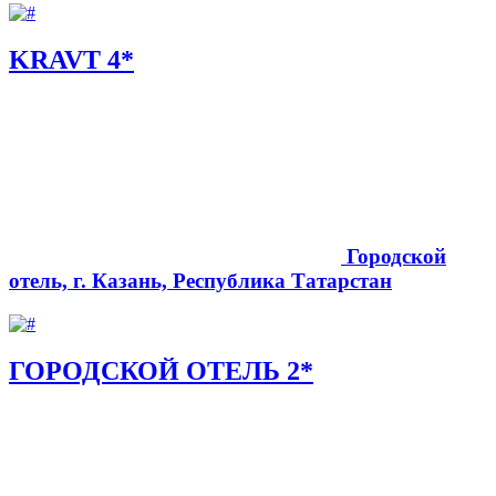
KRAVT 4*
Городской
отель, г. Казань, Республика Татарстан
ГОРОДСКОЙ ОТЕЛЬ 2*