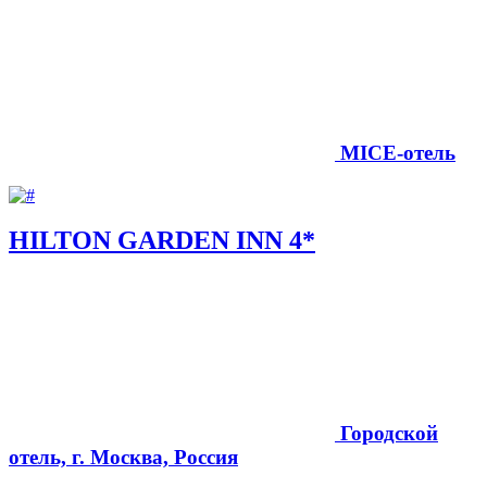
MICE-отель
HILTON GARDEN INN 4*
Городской
отель, г. Москва, Россия