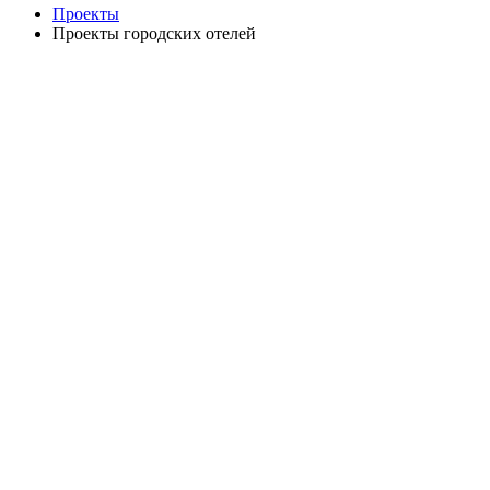
Проекты
Проекты городских отелей