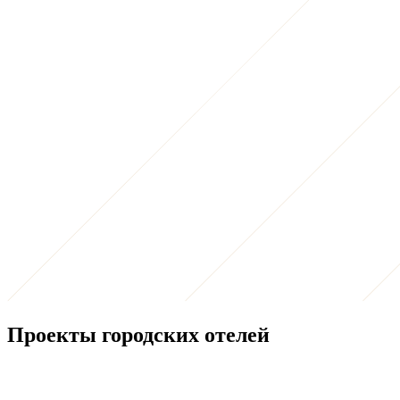
Проекты городских отелей