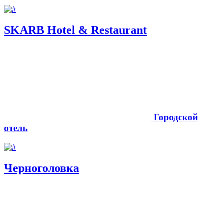
SKARB Hotel & Restaurant
Городской
отель
Черноголовка