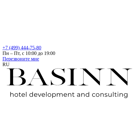
+7 (499) 444-75-80
Пн – Пт, с 10:00 до 19:00
Перезвоните мне
RU