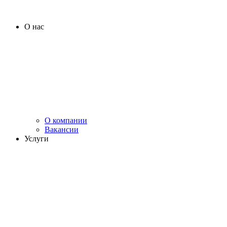
О нас
О компании
Вакансии
Услуги