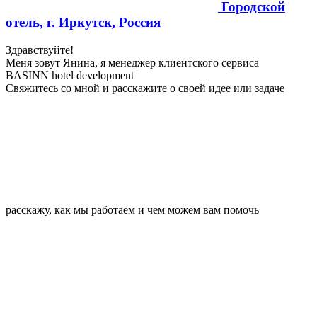
Городской
отель, г. Иркутск, Россия
Здравствуйте!
Меня зовут Янина, я менеджер клиентского сервиса
BASINN hotel development
Свяжитесь со мной и расскажите о своей идее или задаче
расскажу, как мы работаем и чем можем вам помочь