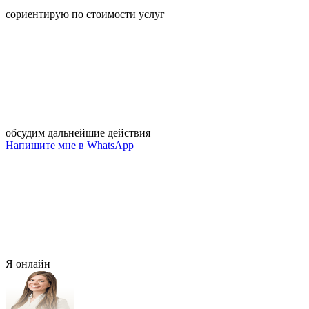
сориентирую по стоимости услуг
обсудим дальнейшие действия
Напишите мне в WhatsApp
Я онлайн