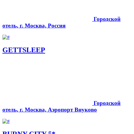
Городской
отель, г. Москва, Россия
GETTSLEEP
Городской
отель, г. Москва, Аэропорт Внуково
BURNY CITY 5*