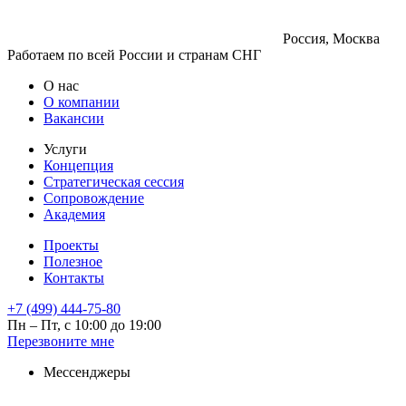
Россия, Москва
Работаем по всей России и странам СНГ
О нас
О компании
Вакансии
Услуги
Концепция
Стратегическая сессия
Сопровождение
Академия
Проекты
Полезное
Контакты
+7 (499) 444-75-80
Пн – Пт, с 10:00 до 19:00
Перезвоните мне
Мессенджеры