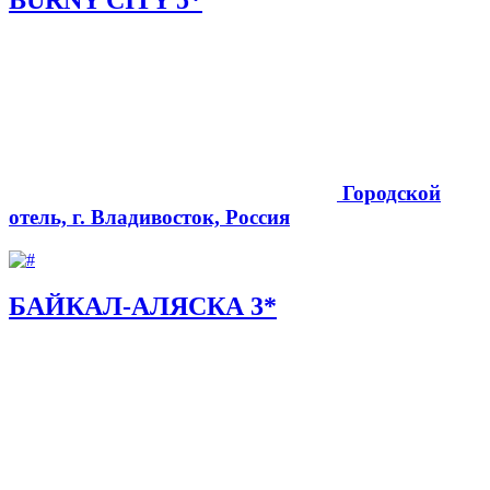
Городской
отель, г. Владивосток, Россия
БАЙКАЛ-АЛЯСКА 3*