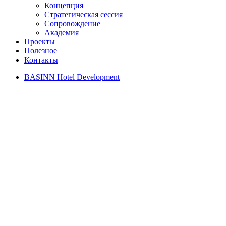
Концепция
Стратегическая сессия
Сопровождение
Академия
Проекты
Полезное
Контакты
BASINN Hotel Development