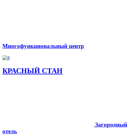
Многофункциональный центр
КРАСНЫЙ СТАН
Загородный
отель