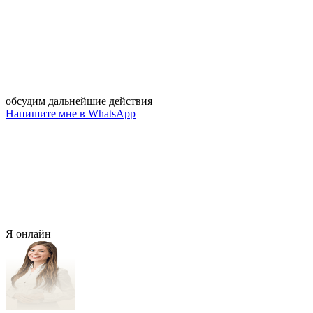
обсудим дальнейшие действия
Напишите мне в WhatsApp
Я онлайн