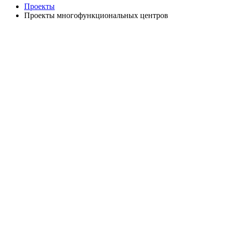
Проекты
Проекты многофункциональных центров