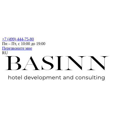
+7 (499) 444-75-80
Пн – Пт, с 10:00 до 19:00
Перезвоните мне
RU