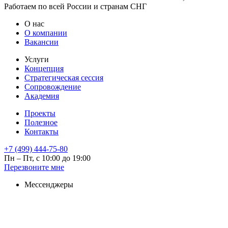
Работаем по всей России и странам СНГ
О нас
О компании
Вакансии
Услуги
Концепция
Стратегическая сессия
Сопровождение
Академия
Проекты
Полезное
Контакты
+7 (499) 444-75-80
Пн – Пт, с 10:00 до 19:00
Перезвоните мне
Мессенджеры