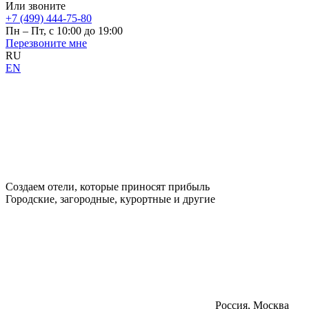
Или звоните
+7 (499) 444-75-80
Пн – Пт, с 10:00 до 19:00
Перезвоните мне
RU
EN
Создаем отели, которые приносят прибыль
Городские, загородные, курортные и другие
Россия, Москва