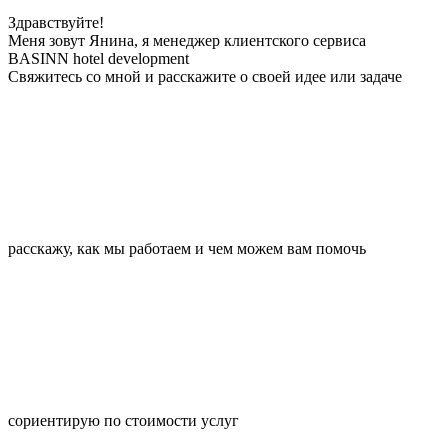
Здравствуйте!
Меня зовут Янина, я менеджер клиентского сервиса
BASINN hotel development
Свяжитесь со мной и расскажите о своей идее или задаче
расскажу, как мы работаем и чем можем вам помочь
сориентирую по стоимости услуг