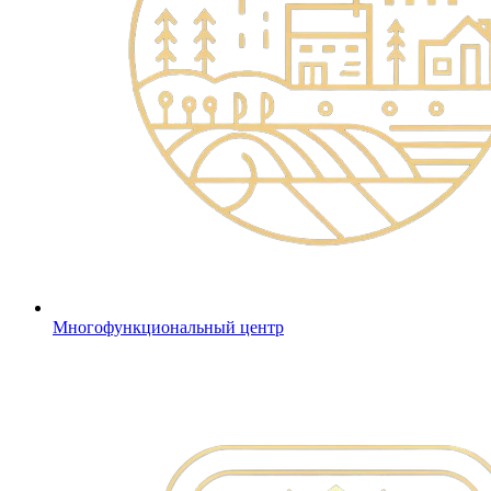
Многофункциональный центр