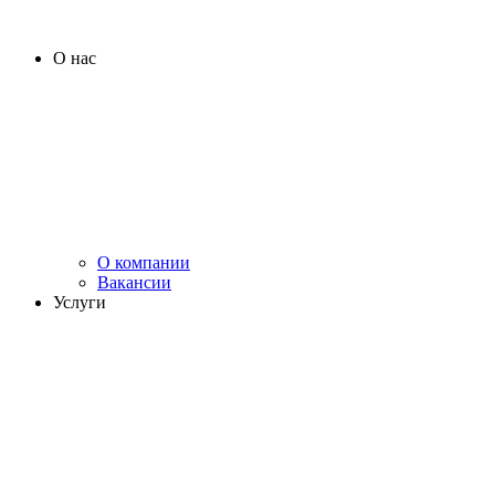
О нас
О компании
Вакансии
Услуги