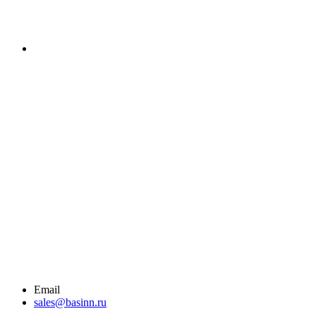
Email
sales@basinn.ru