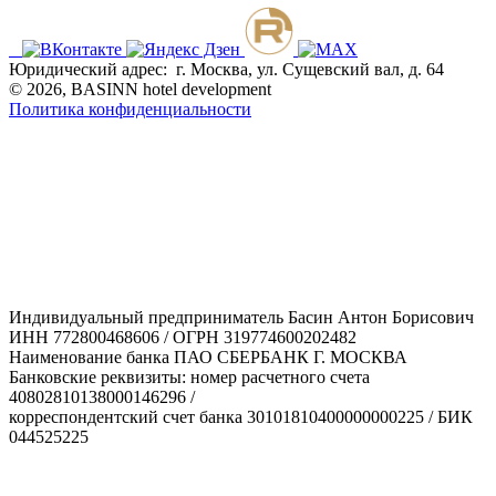
Юридический адрес: г. Москва, ул. Сущевский вал, д. 64
© 2026, BASINN hotel development
Политика конфиденциальности
Индивидуальный предприниматель Басин Антон Борисович
ИНН 772800468606 / ОГРН 319774600202482
Наименование банка ПАО СБЕРБАНК Г. МОСКВА
Банковские реквизиты: номер расчетного счета
40802810138000146296 /
корреспондентский счет банка 30101810400000000225 / БИК
044525225