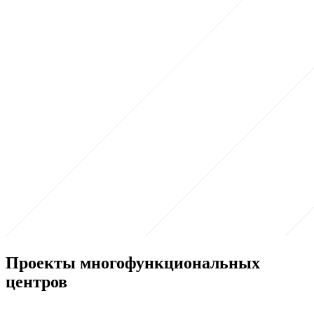
Проекты многофункциональных
центров