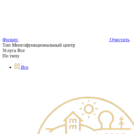
Фильтр
Очистить
Тип
Многофункциональный центр
Услуга
Все
По типу
Все