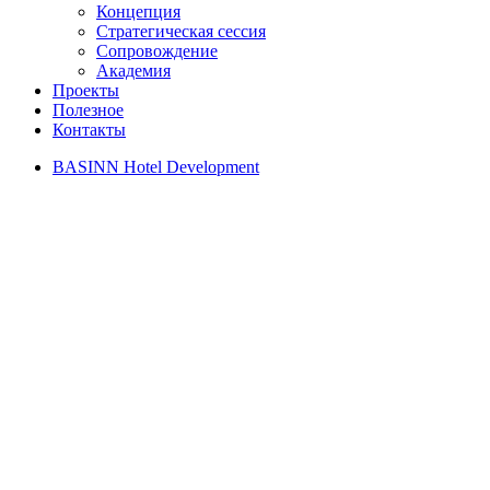
Концепция
Стратегическая сессия
Сопровождение
Академия
Проекты
Полезное
Контакты
BASINN Hotel Development