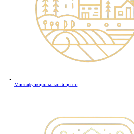
Многофункциональный центр