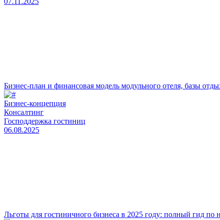
07.11.2025
Бизнес-план и финансовая модель модульного отеля, базы отдых
Бизнес‑концепция
Консалтинг
Господдержка гостиниц
06.08.2025
Льготы для гостиничного бизнеса в 2025 году: полный гид по