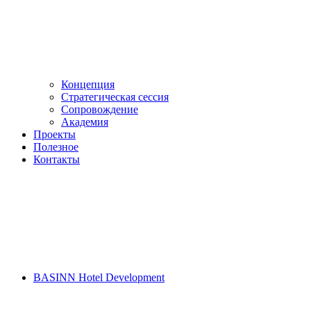
Концепция
Стратегическая сессия
Сопровождение
Академия
Проекты
Полезное
Контакты
BASINN Hotel Development