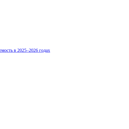
емость в 2025–2026 годах