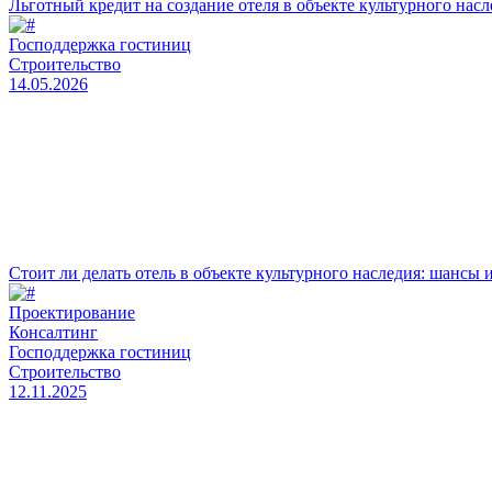
Льготный кредит на создание отеля в объекте культурного насл
Господдержка гостиниц
Строительство
14.05.2026
Стоит ли делать отель в объекте культурного наследия: шансы
Проектирование
Консалтинг
Господдержка гостиниц
Строительство
12.11.2025