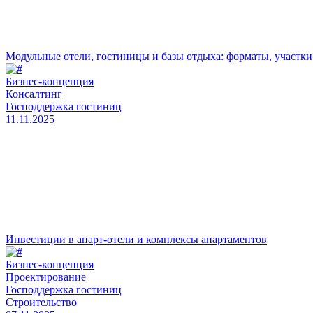
Модульные отели, гостиницы и базы отдыха: форматы, участки,
Бизнес‑концепция
Консалтинг
Господдержка гостиниц
11.11.2025
Инвестиции в апарт-отели и комплексы апартаментов
Бизнес‑концепция
Проектирование
Господдержка гостиниц
Строительство