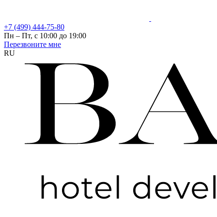
+7 (499) 444-75-80
Пн – Пт, с 10:00 до 19:00
Перезвоните мне
RU