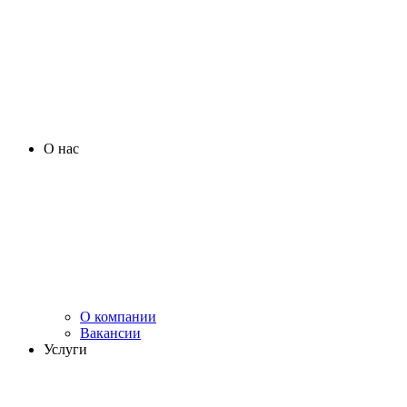
О нас
О компании
Вакансии
Услуги