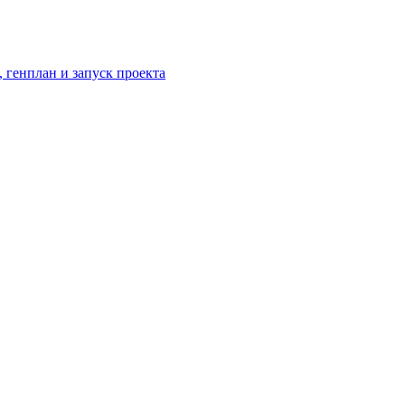
 генплан и запуск проекта