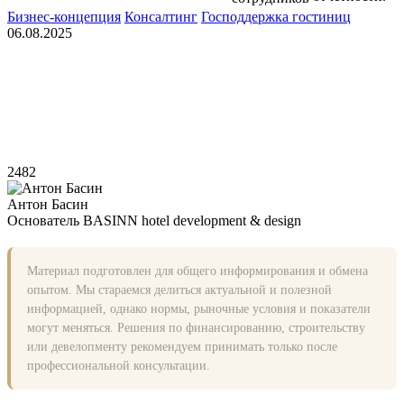
Бизнес‑концепция
Консалтинг
Господдержка гостиниц
06.08.2025
2482
Антон Басин
Основатель BASINN hotel development & design
Материал подготовлен для общего информирования и обмена
опытом. Мы стараемся делиться актуальной и полезной
информацией, однако нормы, рыночные условия и показатели
могут меняться. Решения по финансированию, строительству
или девелопменту рекомендуем принимать только после
профессиональной консультации.