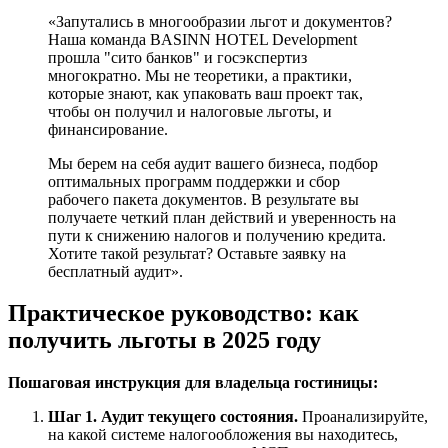
«Запутались в многообразии льгот и документов?
Наша команда BASINN HOTEL Development
прошла "сито банков" и госэкспертиз
многократно. Мы не теоретики, а практики,
которые знают, как упаковать ваш проект так,
чтобы он получил и налоговые льготы, и
финансирование.
Мы берем на себя аудит вашего бизнеса, подбор
оптимальных программ поддержки и сбор
рабочего пакета документов. В результате вы
получаете четкий план действий и уверенность на
пути к снижению налогов и получению кредита.
Хотите такой результат? Оставьте заявку на
бесплатный аудит».
Практическое руководство: как
получить льготы в 2025 году
Пошаговая инструкция для владельца гостиницы:
Шаг 1. Аудит текущего состояния.
Проанализируйте,
на какой системе налогообложения вы находитесь,