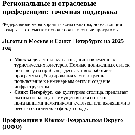
Региональные и отраслевые
преференции: точечная поддержка
Федеральные меры хороши своим охватом, но настоящий
козырь — это умение использовать местные программы.
Льготы в Москве и Санкт-Петербурге на 2025
год
Москва
делает ставку на создание современных
туристических кластеров. Помимо пониженных ставок
по налогу на прибыль, здесь активно работают
программы субсидирования части затрат на
подключение к инженерным сетям и создание
инфраструктуры.
Санкт-Петербург
, как культурная столица, предлагает
льготы по налогу на имущество для объектов,
признанными памятниками культуры или входящими в
реестр гостиничного фонда города.
Преференции в Южном Федеральном Округе
(ЮФО)