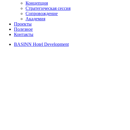
Концепция
Стратегическая сессия
Сопровождение
Академия
Проекты
Полезное
Контакты
BASINN Hotel Development