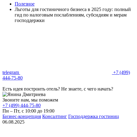
Полезное
Льготы для гостиничного бизнеса в 2025 году: полный
гид по налоговым послаблениям, субсидиям и мерам
господдержки
telegram
+7 (499)
444-75-80
Есть идея построить отель? Не знаете, с чего начать?
Звоните нам, мы поможем
+7 (499) 444-75-80
Пн – Пт, с 10:00 до 19:00
Бизнес‑концепция
Консалтинг
Господдержка гостиниц
06.08.2025