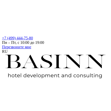
+7 (499) 444-75-80
Пн – Пт, с 10:00 до 19:00
Перезвоните мне
RU