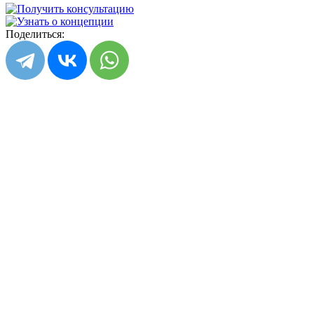
Поделиться: