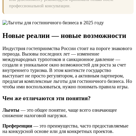
профессиональной консультации.
Новые реалии — новые возможности
Индустрия гостеприимства России стоит на пороге знакового
периода. Вызовы последних лет — изменение
международных турпотоков и санкционное давление —
создали и уникальное окно возможностей для роста за счет
внутреннего туризма. В этом контексте государство
выступает не просто регулятором, а активным партнером,
предлагая комплексные льготы для гостиничного бизнеса. Но
чтобы ими воспользоваться, нужно понимать правила игры.
Чем же отличаются эти понятия?
Льготы
— это общее понятие, чаще всего означающее
снижение налоговой нагрузки.
Преференции
— это преимущества, часто предоставляемые
на конкурсной основе или для конкретных проектов.