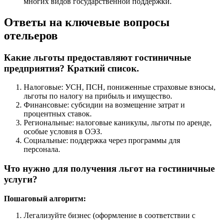
многих видов государственной поддержки.
Ответы на ключевые вопросы
отельеров
Какие льготы предоставляют гостиничные
предприятия? Краткий список.
Налоговые: УСН, ПСН, пониженные страховые взносы,
льготы по налогу на прибыль и имущество.
Финансовые: субсидии на возмещение затрат и
процентных ставок.
Региональные: налоговые каникулы, льготы по аренде,
особые условия в ОЭЗ.
Социальные: поддержка через программы для
персонала.
Что нужно для получения льгот на гостиничные
услуги?
Пошаговый алгоритм:
Легализуйте бизнес (оформление в соответствии с