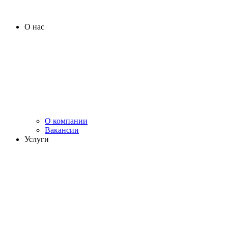
О нас
О компании
Вакансии
Услуги