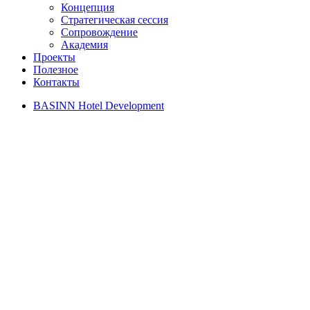
Концепция
Стратегическая сессия
Сопровождение
Академия
Проекты
Полезное
Контакты
BASINN Hotel Development