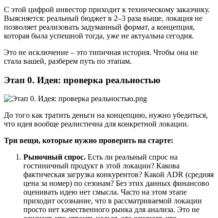
С этой цифрой инвестор приходит к техническому заказчику.
Выясняется: реальный бюджет в 2–3 раза выше, локация не
позволяет реализовать задуманный формат, а концепция,
которая была успешной тогда, уже не актуальна сегодня.
Это не исключение – это типичная история. Чтобы она не
стала вашей, разберем путь по этапам.
Этап 0. Идея: проверка реальностью
До того как тратить деньги на концепцию, нужно убедиться,
что идея вообще реалистична для конкретной локации.
Три вещи, которые нужно проверить на старте:
Рыночный спрос.
Есть ли реальный спрос на
гостиничный продукт в этой локации? Какова
фактическая загрузка конкурентов? Какой ADR (средняя
цена за номер) по сезонам? Без этих данных финансово
оценивать идею нет смысла. Часто на этом этапе
приходит осознание, что в рассматриваемой локации
просто нет качественного рынка для анализа. Это не