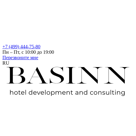
+7 (499) 444-75-80
Пн – Пт, с 10:00 до 19:00
Перезвоните мне
RU