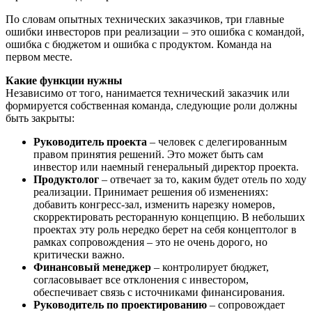
По словам опытных технических заказчиков, три главные
ошибки инвесторов при реализации – это ошибка с командой,
ошибка с бюджетом и ошибка с продуктом. Команда на
первом месте.
Какие функции нужны
Независимо от того, нанимается технический заказчик или
формируется собственная команда, следующие роли должны
быть закрыты:
Руководитель проекта
– человек с делегированным
правом принятия решений. Это может быть сам
инвестор или наемный генеральный директор проекта.
Продуктолог
– отвечает за то, каким будет отель по ходу
реализации. Принимает решения об изменениях:
добавить конгресс-зал, изменить нарезку номеров,
скорректировать ресторанную концепцию. В небольших
проектах эту роль нередко берет на себя концептолог в
рамках сопровождения – это не очень дорого, но
критически важно.
Финансовый менеджер
– контролирует бюджет,
согласовывает все отклонения с инвестором,
обеспечивает связь с источниками финансирования.
Руководитель по проектированию
– сопровождает