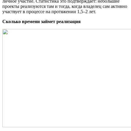
личное участие. Статистика это подтверждает: небольшие
проекты реализуются там и тогда, когда владелец сам активно
участвует в процессе на протяжении 1,5–2 лет.
Сколько времени займет реализация