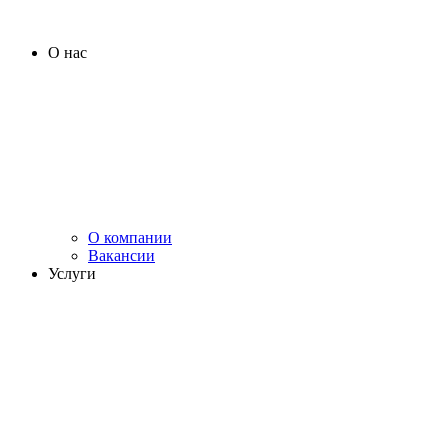
О нас
О компании
Вакансии
Услуги