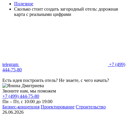
Полезное
Сколько стоит создать загородный отель: дорожная
карта с реальными цифрами
telegram
+7 (499)
444-75-80
Есть идея построить отель? Не знаете, с чего начать?
Звоните нам, мы поможем
+7 (499) 444-75-80
Пн – Пт, с 10:00 до 19:00
Бизнес‑концепция
Проектирование
Строительство
26.06.2026