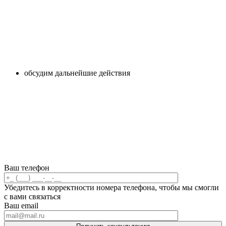
обсудим дальнейшие действия
Ваш телефон
Убедитесь в корректности номера телефона, чтобы мы смогли
с вами связаться
Ваш email