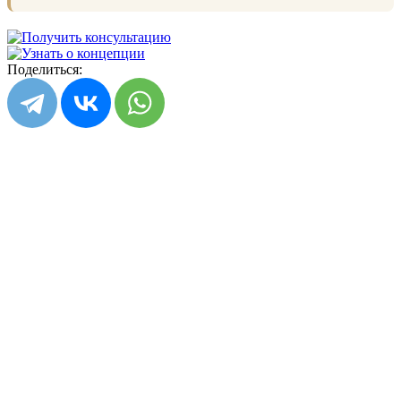
Поделиться: