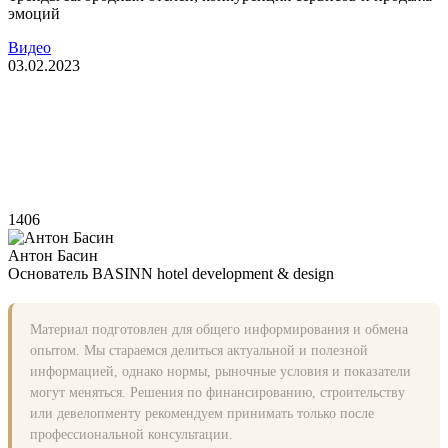
эмоций
Видео
03.02.2023
1406
Антон Басин
Основатель BASINN hotel development & design
Материал подготовлен для общего информирования и обмена
опытом. Мы стараемся делиться актуальной и полезной
информацией, однако нормы, рыночные условия и показатели
могут меняться. Решения по финансированию, строительству
или девелопменту рекомендуем принимать только после
профессиональной консультации.