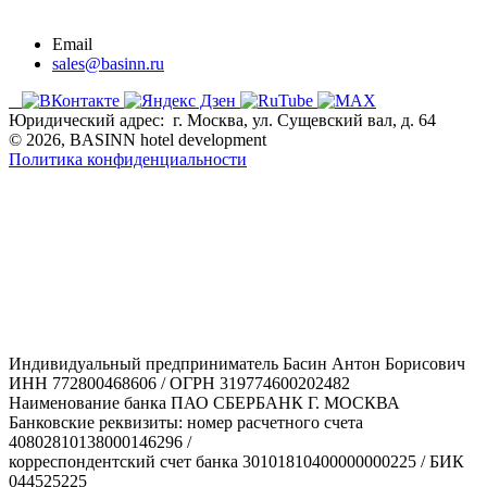
Email
sales@basinn.ru
Юридический адрес: г. Москва, ул. Сущевский вал, д. 64
© 2026, BASINN hotel development
Политика конфиденциальности
Индивидуальный предприниматель Басин Антон Борисович
ИНН 772800468606 / ОГРН 319774600202482
Наименование банка ПАО СБЕРБАНК Г. МОСКВА
Банковские реквизиты: номер расчетного счета
40802810138000146296 /
корреспондентский счет банка 30101810400000000225 / БИК
044525225