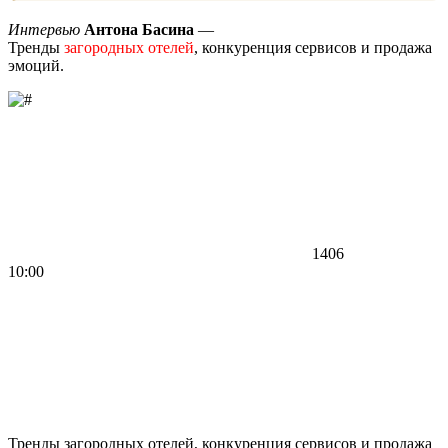
Интервью
Антона Басина
—
Тренды
загородных отелей
, конкуренция сервисов и продажа
эмоций.
1406
10:00
Тренды загородных отелей, конкуренция сервисов и продажа