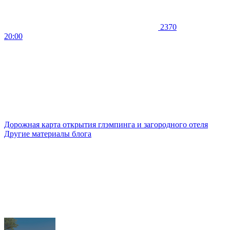
2370
20:00
Дорожная карта открытия глэмпинга и загородного отеля
Другие материалы блога