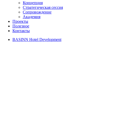
Концепция
Стратегическая сессия
Сопровождение
Академия
Проекты
Полезное
Контакты
BASINN Hotel Development