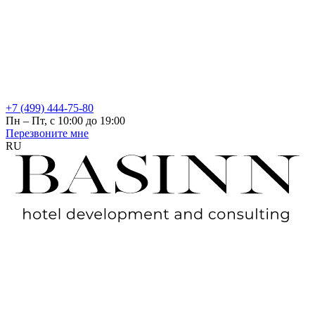
+7 (499) 444-75-80
Пн – Пт, с 10:00 до 19:00
Перезвоните мне
RU