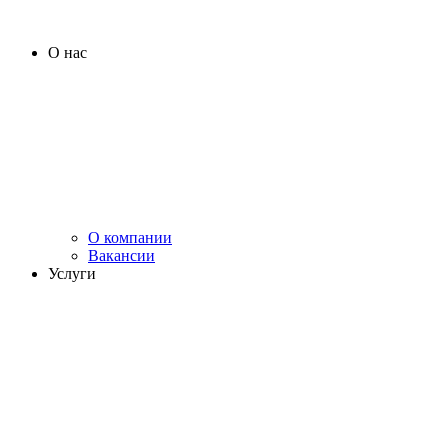
О нас
О компании
Вакансии
Услуги