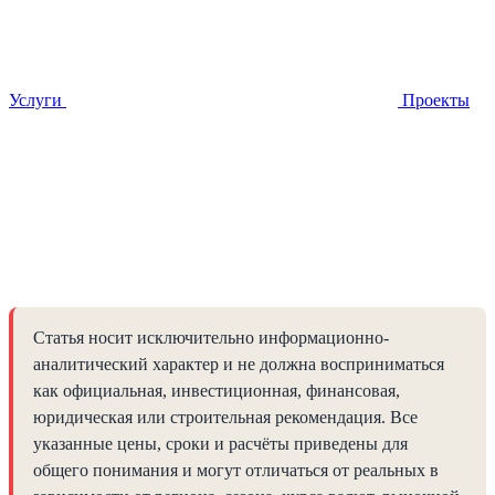
Услуги
Проекты
Статья носит исключительно информационно-
аналитический характер и не должна восприниматься
как официальная, инвестиционная, финансовая,
юридическая или строительная рекомендация. Все
указанные цены, сроки и расчёты приведены для
общего понимания и могут отличаться от реальных в