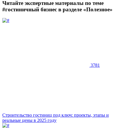
Читайте экспертные материалы по теме
#гостиничный бизнес
в разделе «Полезное»
3781
Строительство гостиниц под ключ: проекты, этапы и
реальные цены в 2025 году