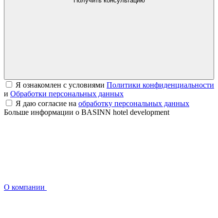
Получить консультацию
Я ознакомлен с условиями
Политики конфиденциальности
и
Обработки персональных данных
Я даю согласие на
обработку персональных данных
Больше информации о BASINN hotel development
О компании