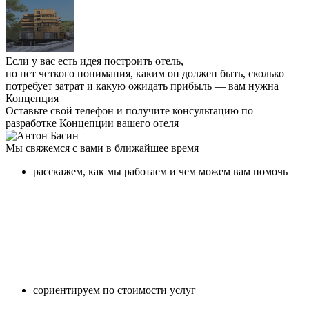
Если у вас есть идея построить отель,
но нет четкого понимания, каким он должен быть, сколько
потребует затрат и какую ожидать прибыль —
вам нужна
Концепция
Оставьте свой телефон и получите консультацию по
разработке Концепции вашего отеля
Мы свяжемся с вами в ближайшее время
расскажем, как мы работаем и чем можем вам помочь
сориентируем по стоимости услуг