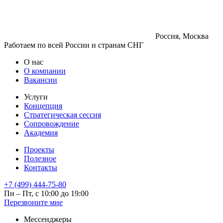
Россия, Москва
Работаем по всей России и странам СНГ
О нас
О компании
Вакансии
Услуги
Концепция
Стратегическая сессия
Сопровождение
Академия
Проекты
Полезное
Контакты
+7 (499) 444-75-80
Пн – Пт, с 10:00 до 19:00
Перезвоните мне
Мессенджеры