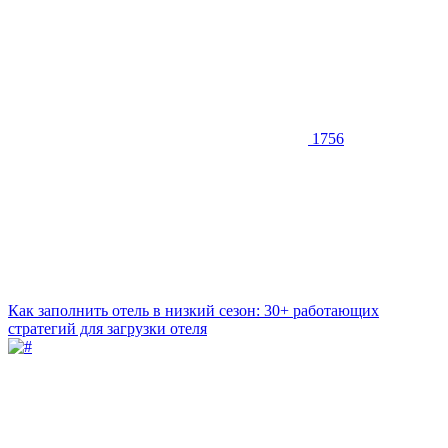
1756
Как заполнить отель в низкий сезон: 30+ работающих
стратегий для загрузки отеля