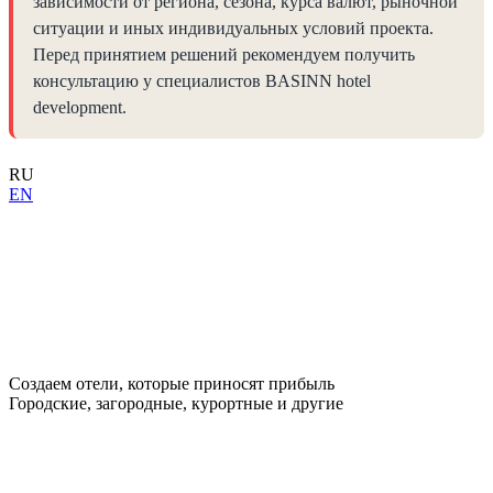
зависимости от региона, сезона, курса валют, рыночной
ситуации и иных индивидуальных условий проекта.
Перед принятием решений рекомендуем получить
консультацию у специалистов BASINN hotel
development.
RU
EN
Создаем отели, которые приносят прибыль
Городские, загородные, курортные и другие