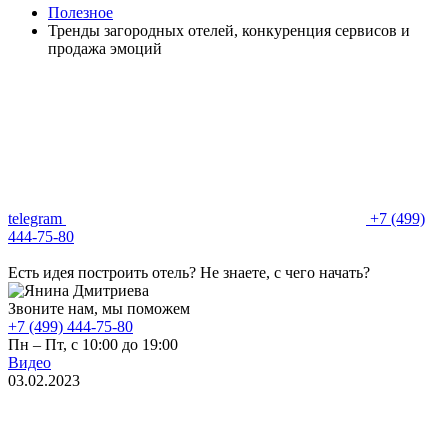
Полезное
Тренды загородных отелей, конкуренция сервисов и
продажа эмоций
telegram
+7 (499)
444-75-80
Есть идея построить отель? Не знаете, с чего начать?
Звоните нам, мы поможем
+7 (499) 444-75-80
Пн – Пт, с 10:00 до 19:00
Видео
03.02.2023