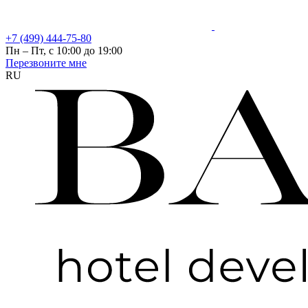
+7 (499) 444-75-80
Пн – Пт, с 10:00 до 19:00
Перезвоните мне
RU