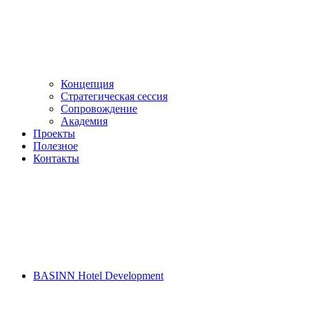
Концепция
Стратегическая сессия
Сопровождение
Академия
Проекты
Полезное
Контакты
BASINN Hotel Development