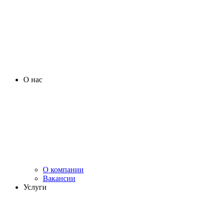
О нас
О компании
Вакансии
Услуги