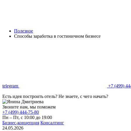
Полезное
Способы заработка в гостиничном бизнесе
telegram
+7 (499) 44
Есть идея построить отель? Не знаете, с чего начать?
Звоните нам, мы поможем
+7 (499) 444-75-80
Пн – Пт, с 10:00 до 19:00
Бизнес‑концепция
Консалтинг
24.05.2026