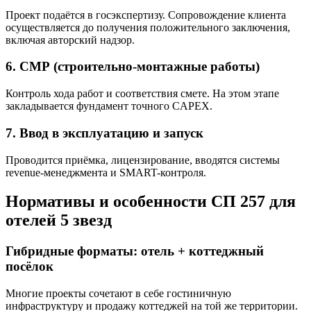
Проект подаётся в госэкспертизу. Сопровождение клиента
осуществляется до получения положительного заключения,
включая авторский надзор.
6. СМР (строительно-монтажные работы)
Контроль хода работ и соответствия смете. На этом этапе
закладывается фундамент точного CAPEX.
7. Ввод в эксплуатацию и запуск
Проводится приёмка, лицензирование, вводятся системы
revenue-менеджмента и SMART-контроля.
Нормативы и особенности СП 257 для
отелей 5 звезд
Гибридные форматы: отель + коттеджный
посёлок
Многие проекты сочетают в себе гостиничную
инфраструктуру и продажу коттеджей на той же территории.