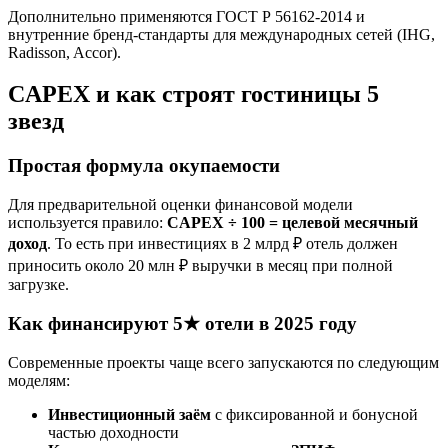
Дополнительно применяются ГОСТ Р 56162-2014 и
внутренние бренд-стандарты для международных сетей (IHG,
Radisson, Accor).
CAPEX и как строят гостиницы 5
звезд
Простая формула окупаемости
Для предварительной оценки финансовой модели
используется правило:
CAPEX ÷ 100 = целевой месячный
доход
. То есть при инвестициях в 2 млрд ₽ отель должен
приносить около 20 млн ₽ выручки в месяц при полной
загрузке.
Как финансируют 5★ отели в 2025 году
Современные проекты чаще всего запускаются по следующим
моделям:
Инвестиционный заём
с фиксированной и бонусной
частью доходности