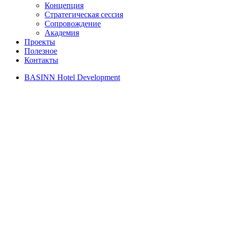
Концепция
Стратегическая сессия
Сопровождение
Академия
Проекты
Полезное
Контакты
BASINN Hotel Development