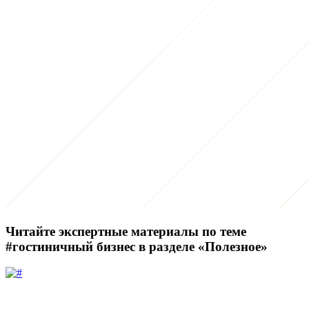
Читайте экспертные материалы по теме
#гостиничный бизнес
в разделе «Полезное»