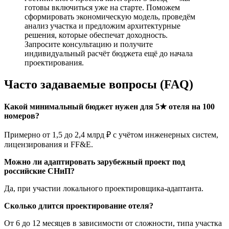
готовы включиться уже на старте. Поможем
сформировать экономическую модель, проведём
анализ участка и предложим архитектурные
решения, которые обеспечат доходность.
Запросите консультацию и получите
индивидуальный расчёт бюджета ещё до начала
проектирования.
Часто задаваемые вопросы (FAQ)
Какой минимальный бюджет нужен для 5★ отеля на 100
номеров?
Примерно от 1,5 до 2,4 млрд ₽ с учётом инженерных систем,
лицензирования и FF&E.
Можно ли адаптировать зарубежный проект под
российские СНиП?
Да, при участии локального проектировщика-адаптанта.
Сколько длится проектирование отеля?
От 6 до 12 месяцев в зависимости от сложности, типа участка