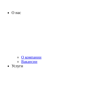
О нас
О компании
Вакансии
Услуги