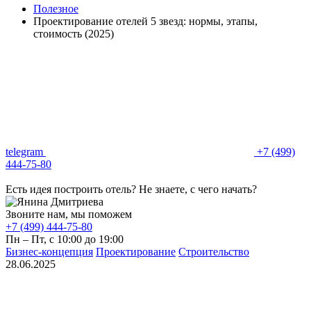
Полезное
Проектирование отелей 5 звезд: нормы, этапы,
стоимость (2025)
telegram
+7 (499)
444-75-80
Есть идея построить отель? Не знаете, с чего начать?
Звоните нам, мы поможем
+7 (499) 444-75-80
Пн – Пт, с 10:00 до 19:00
Бизнес‑концепция
Проектирование
Строительство
28.06.2025