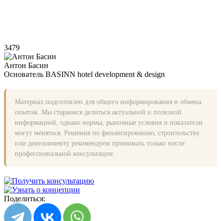
3479
Антон Басин
Основатель BASINN hotel development & design
Материал подготовлен для общего информирования и обмена
опытом. Мы стараемся делиться актуальной и полезной
информацией, однако нормы, рыночные условия и показатели
могут меняться. Решения по финансированию, строительству
или девелопменту рекомендуем принимать только после
профессиональной консультации.
Поделиться: