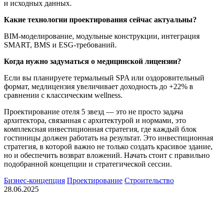
и исходных данных.
Какие технологии проектирования сейчас актуальны?
BIM-моделирование, модульные конструкции, интеграция
SMART, BMS и ESG-требований.
Когда нужно задуматься о медицинской лицензии?
Если вы планируете термальный SPA или оздоровительный
формат, медлицензия увеличивает доходность до +22% в
сравнении с классическим wellness.
Проектирование отеля 5 звезд — это не просто задача
архитектора, связанная с архитектурой и нормами, это
комплексная инвестиционная стратегия, где каждый блок
гостиницы должен работать на результат. Это инвестиционная
стратегия, в которой важно не только создать красивое здание,
но и обеспечить возврат вложений. Начать стоит с правильно
подобранной концепции и стратегической сессии.
Бизнес‑концепция
Проектирование
Строительство
28.06.2025