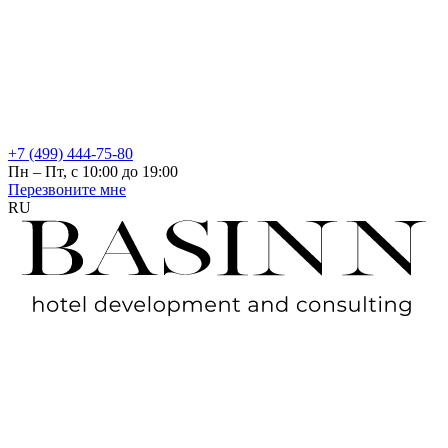
+7 (499) 444-75-80
Пн – Пт, с 10:00 до 19:00
Перезвоните мне
RU