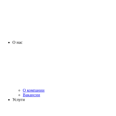
О нас
О компании
Вакансии
Услуги