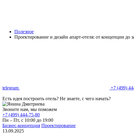
Полезное
Проектирование и дизайн апарт-отеля: от концепции до з
telegram
+7 (499) 44
Есть идея построить отель? Не знаете, с чего начать?
Звоните нам, мы поможем
+7 (499) 444-75-80
Пн – Пт, с 10:00 до 19:00
Бизнес‑концепция
Проектирование
13.09.2025