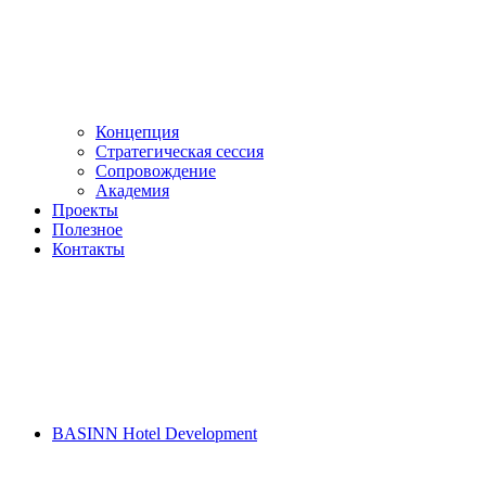
Концепция
Стратегическая сессия
Сопровождение
Академия
Проекты
Полезное
Контакты
BASINN Hotel Development