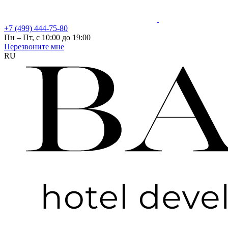
+7 (499) 444-75-80
Пн – Пт, с 10:00 до 19:00
Перезвоните мне
RU