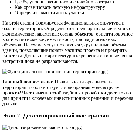
Где будут зоны активного и спокойного отдыха
Как организовать детскую инфраструктуру
Определить вместимость участка
На этой стадии формируется функциональная структура и
баланс территории. Определяются предварительные технико-
экономические параметры: состав объектов, ориентировочное
количество номеров, вместимость, площади основных
объектов. На схеме могут появляться укрупненные объемы
зданий, позволяющие понять масштаб проекта и проверить
гипотезы. Детальные архитектурные решения и точные пятна
застройки пока не разрабатываются.
Главный вопрос этапа:
Правильно ли организована
территория и соответствует ли выбранная модель целям
проекта? Часто именно этой глубины проработки достаточно
для принятия ключевых инвестиционных решений и перехода
дальше.
Этап 2. Детализированный мастер-план