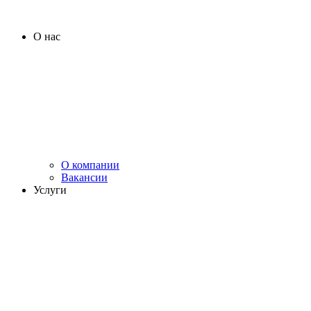
О нас
О компании
Вакансии
Услуги