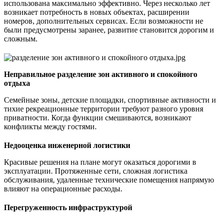
использована максимально эффективно. Через несколько лет
возникает потребность в новых объектах, расширении
номеров, дополнительных сервисах. Если возможности не
были предусмотрены заранее, развитие становится дорогим и
сложным.
Неправильное разделение зон активного и спокойного
отдыха
Семейные зоны, детские площадки, спортивные активности и
тихие рекреационные территории требуют разного уровня
приватности. Когда функции смешиваются, возникают
конфликты между гостями.
Недооценка инженерной логистики
Красивые решения на плане могут оказаться дорогими в
эксплуатации. Протяженные сети, сложная логистика
обслуживания, удаленные технические помещения напрямую
влияют на операционные расходы.
Перегруженность инфраструктурой