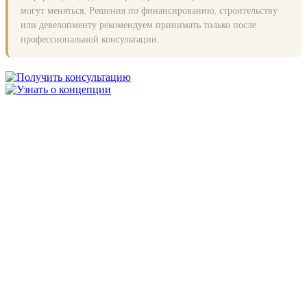
могут меняться. Решения по финансированию, строительству
или девелопменту рекомендуем принимать только после
профессиональной консультации.