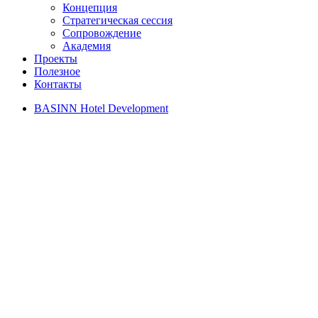
Концепция
Стратегическая сессия
Сопровождение
Академия
Проекты
Полезное
Контакты
BASINN Hotel Development