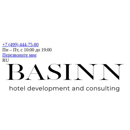
+7 (499) 444-75-80
Пн – Пт, с 10:00 до 19:00
Перезвоните мне
RU