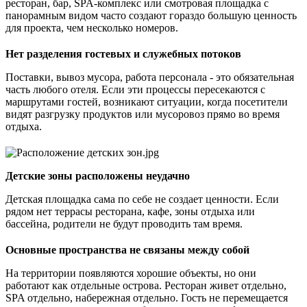
ресторан, бар, SPA-комплекс или смотровая площадка с
панорамным видом часто создают гораздо большую ценность
для проекта, чем несколько номеров.
Нет разделения гостевых и служебных потоков
Поставки, вывоз мусора, работа персонала - это обязательная
часть любого отеля. Если эти процессы пересекаются с
маршрутами гостей, возникают ситуации, когда посетители
видят разгрузку продуктов или мусоровоз прямо во время
отдыха.
Детские зоны расположены неудачно
Детская площадка сама по себе не создает ценности. Если
рядом нет террасы ресторана, кафе, зоны отдыха или
бассейна, родители не будут проводить там время.
Основные пространства не связаны между собой
На территории появляются хорошие объекты, но они
работают как отдельные острова. Ресторан живет отдельно,
SPA отдельно, набережная отдельно. Гость не перемещается