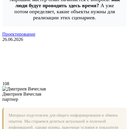
люди будут проводить здесь время?
А уже
потом определяет, какие объекты нужны для
реализации этих сценариев.
Проектирование
26.06.2026
108
Дмитриев Вячеслав
партнер
Материал подготовлен для общего информирования и обмена
опытом. Мы стараемся делиться актуальной и полезной
информацией, однако нормы, рыночные условия и показатели