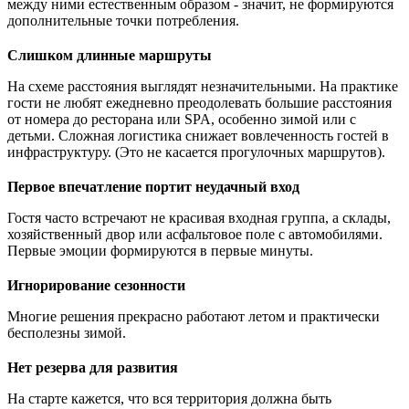
между ними естественным образом - значит, не формируются
дополнительные точки потребления.
Слишком длинные маршруты
На схеме расстояния выглядят незначительными. На практике
гости не любят ежедневно преодолевать большие расстояния
от номера до ресторана или SPA, особенно зимой или с
детьми. Сложная логистика снижает вовлеченность гостей в
инфраструктуру. (Это не касается прогулочных маршрутов).
Первое впечатление портит неудачный вход
Гостя часто встречают не красивая входная группа, а склады,
хозяйственный двор или асфальтовое поле с автомобилями.
Первые эмоции формируются в первые минуты.
Игнорирование сезонности
Многие решения прекрасно работают летом и практически
бесполезны зимой.
Нет резерва для развития
На старте кажется, что вся территория должна быть