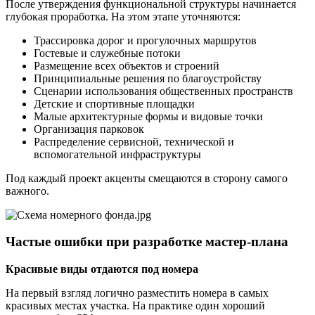
После утверждения функциональной структуры начинается
глубокая проработка. На этом этапе уточняются:
Трассировка дорог и прогулочных маршрутов
Гостевые и служебные потоки
Размещение всех объектов и строений
Принципиальные решения по благоустройству
Сценарии использования общественных пространств
Детские и спортивные площадки
Малые архитектурные формы и видовые точки
Организация парковок
Распределение сервисной, технической и
вспомогательной инфраструктуры
Под каждый проект акценты смещаются в сторону самого
важного.
Частые ошибки при разработке мастер-плана
Красивые виды отдаются под номера
На первый взгляд логично разместить номера в самых
красивых местах участка. На практике один хороший