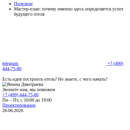
Полезное
Мастер-план: почему именно здесь определяется успех
будущего отеля
telegram
+7 (499)
444-75-80
Есть идея построить отель? Не знаете, с чего начать?
Звоните нам, мы поможем
+7 (499) 444-75-80
Пн – Пт, с 10:00 до 19:00
Проектирование
26.06.2026