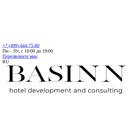
+7 (499) 444-75-80
Пн – Пт, с 10:00 до 19:00
Перезвоните мне
RU