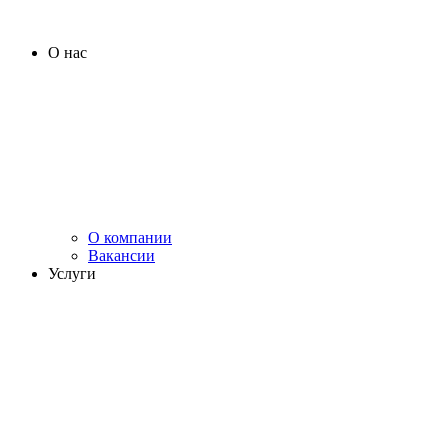
О нас
О компании
Вакансии
Услуги