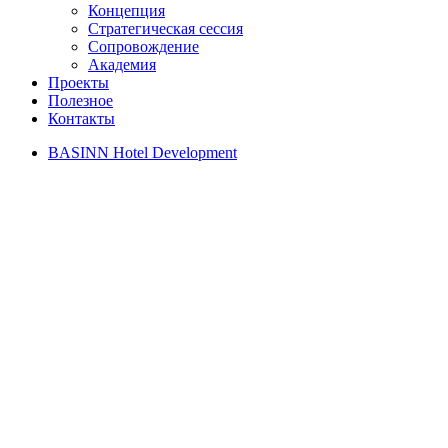
Концепция
Стратегическая сессия
Сопровождение
Академия
Проекты
Полезное
Контакты
BASINN Hotel Development