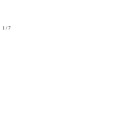
1
/
7