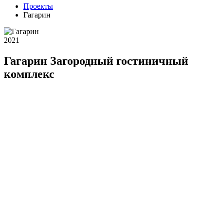
Проекты
Гагарин
2021
Гагарин
Загородный гостиничный
комплекс