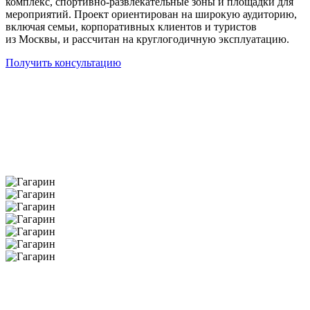
комплекс, спортивно-развлекательные зоны и площадки для
мероприятий. Проект ориентирован на широкую аудиторию,
включая семьи, корпоративных клиентов и туристов
из Москвы, и рассчитан на круглогодичную эксплуатацию.
Получить консультацию